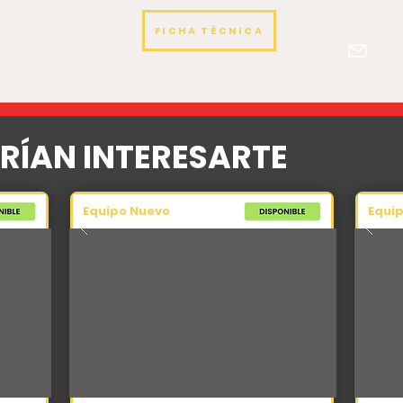
FICHA TÉCNICA
RÍAN INTERESARTE
Equipo Nuevo
Equi