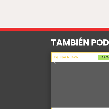
TAMBIÉN POD
Equipo Nuevo