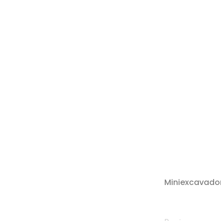
Miniexcavado