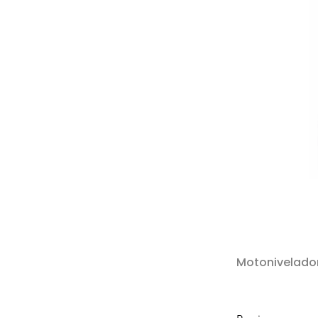
Motonivelado