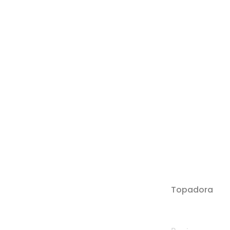
Topadora