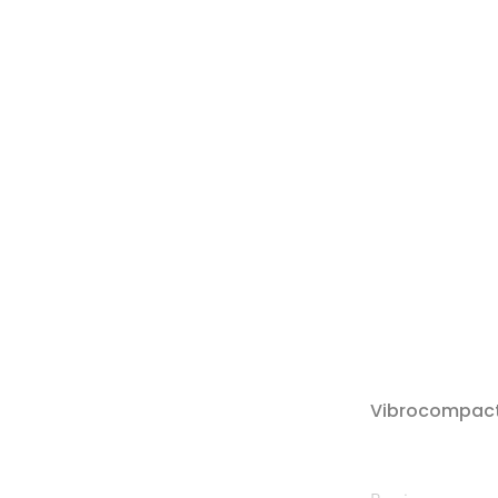
Vibrocompac