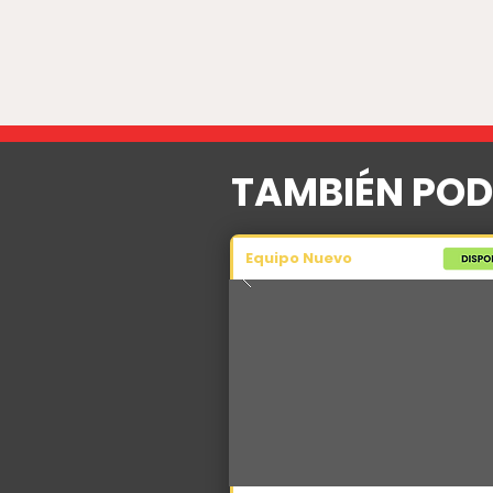
TAMBIÉN POD
Equipo Nuevo