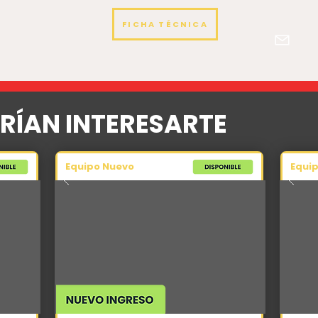
FICHA TÉCNICA
RÍAN INTERESARTE
Equipo Nuevo
Equi