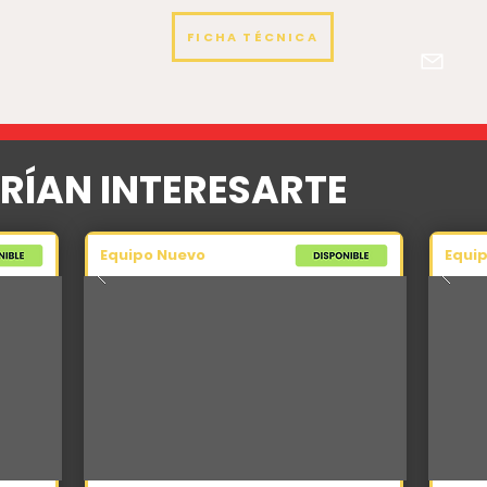
FICHA TÉCNICA
RÍAN INTERESARTE
Equipo Nuevo
Equi