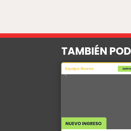
TAMBIÉN POD
Equipo Nuevo