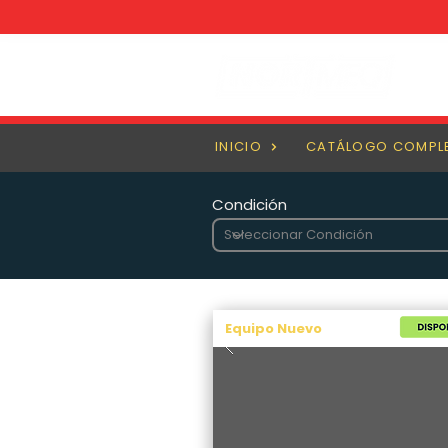
INICIO
CATÁLOGO COMPL
Condición
Equipo Nuevo